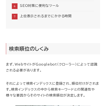
SEO対策に便利なツール
上位表示されるまでにかかる時間
検索順位のしくみ
まず、WebサイトがGooglebot（クローラー）によって認識
される必要があります。
それによって検索インデックスに登録され、順位付けがされま
す。検索インデックスの中から検索キーワードとの関連性や
様々な要因からそのサイトの検索順位が決定します。