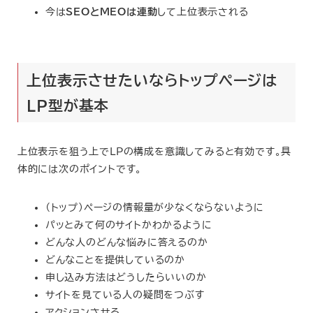
今は
SEOとMEOは連動
して上位表示される
上位表示させたいならトップページは
LP型が基本
上位表示を狙う上でLPの構成を意識してみると有効です。具
体的には次のポイントです。
（トップ）ページの情報量が少なくならないように
パッとみて何のサイトかわかるように
どんな人のどんな悩みに答えるのか
どんなことを提供しているのか
申し込み方法はどうしたらいいのか
サイトを見ている人の疑問をつぶす
アクションさせる