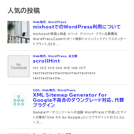
人気の投稿