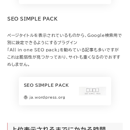
SEO SIMPLE PACK
ページタイトルを表示されているものから、Google検索用で
別に設定できるようにするプラグイン
「All in one SEO pack」を勧めている記事も多いですが
これは脆弱性が見つかっており、サイトも重くなるのでおすす
めしません。
SEO SIMPLE PACK
ja.wordpress.org
上位表示されるまでにかかる時間