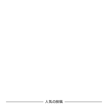
人気の投稿