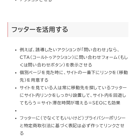
フッターを活用する
例えば、誘導したいアクションが「問い合わせ」なら、
CTA（コールトゥアクション）に問い合わせフォーム（もし
くは問い合わせボタン）を表示させる
個別ページを見た時に、サイトの一番下にリンクを（移動
先）を用意する
サイトを見ている人は常に移動先を探しているフッター
にサイト内リンクをしっかり設置して、サイト内を回遊し
てもらう＝サイト滞在時間が増える＝SEOにも効果
フッターに（でなくてもいいけど）プライバシーポリシー
と特定商取引法に基づく表記は必ず作ってリンクさせ
る