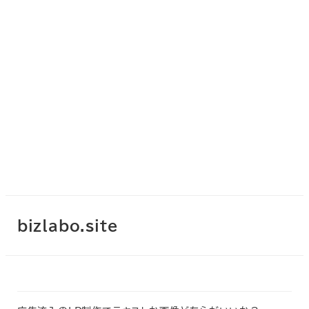
bizlabo.site