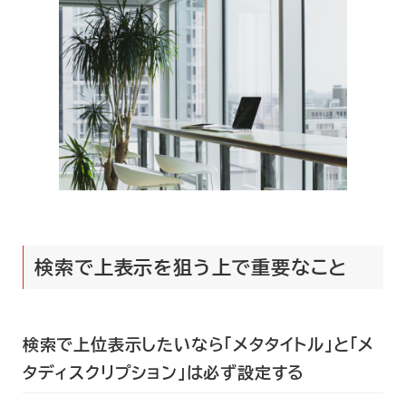
検索で上表示を狙う上で重要なこと
検索で上位表示したいなら
「メタタイトル」
と
「メ
タディスクリプション」
は必ず設定する