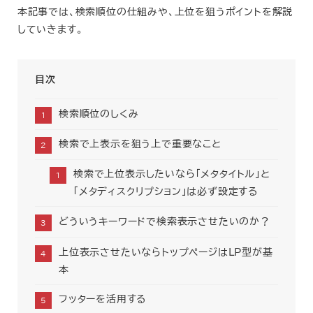
本記事では、検索順位の仕組みや、上位を狙うポイントを解説
していきます。
目次
検索順位のしくみ
検索で上表示を狙う上で重要なこと
検索で上位表示したいなら「メタタイトル」と
「メタディスクリプション」は必ず設定する
どういうキーワードで検索表示させたいのか？
上位表示させたいならトップページはLP型が基
本
フッターを活用する