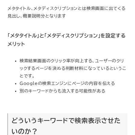
メタタイトル、メタディスクリプションとは検索画面に出てくる
見出し、概要説明分となります
「メタタイトル」
と
「メタディスクリプション」
を設定する
メリット
検索結果画面のクリック率が向上する、ユーザーのクリ
ックするページを決める判断材料になっているというこ
とです。
Googleの検索エンジンにページの内容を伝える
別のキーワードからも流入する可能性がある
どういうキーワードで検索表示させた
いのか？