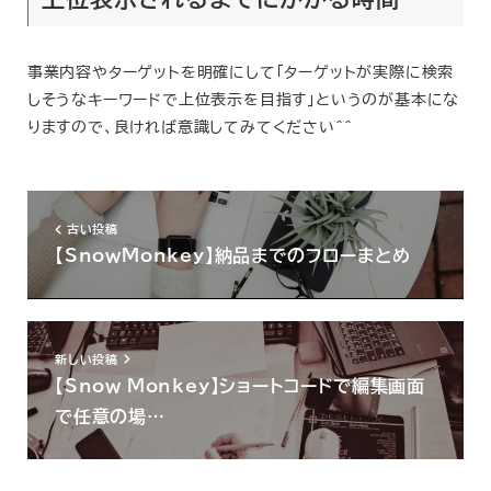
事業内容やターゲットを明確にして「ターゲットが実際に検索
しそうなキーワードで上位表示を目指す」というのが基本にな
りますので、良ければ意識してみてください＾＾
古い投稿
【SnowMonkey】納品までのフローまとめ
新しい投稿
【Snow Monkey】ショートコードで編集画面
で任意の場…