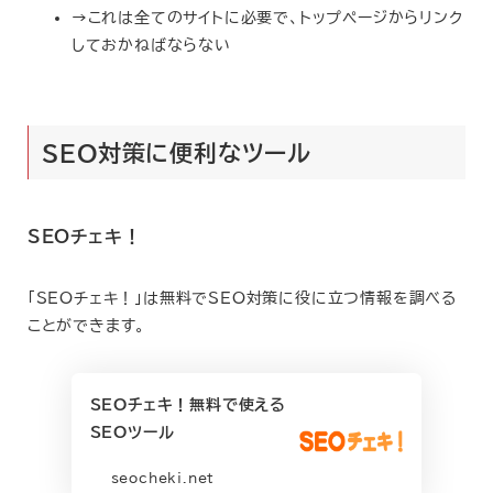
→これは全てのサイトに必要で、トップページからリンク
しておかねばならない
SEO対策に便利なツール
SEOチェキ！
「SEOチェキ！」は無料でSEO対策に役に立つ情報を調べる
ことができます。
SEOチェキ！無料で使える
SEOツール
seocheki.net