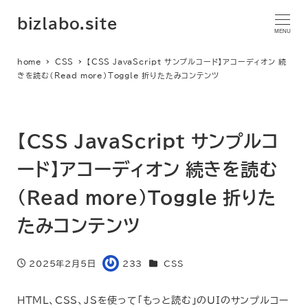
bizlabo.site
MENU
home
CSS
【CSS JavaScript サンプルコード】アコーディオン 続
きを読む（Read more）Toggle 折りたたみコンテンツ
【CSS JavaScript サンプルコ
ード】アコーディオン 続きを読む
（Read more）Toggle 折りた
たみコンテンツ
カテゴリー
2025年2月5日
233
CSS
投稿日
著
者
HTML、CSS、JSを使って「もっと読む」のUIのサンプルコー