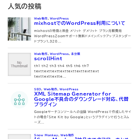
人気の投稿