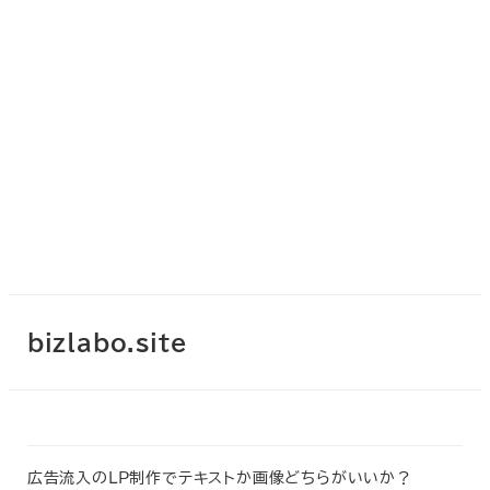
bizlabo.site
広告流入のLP制作でテキストか画像どちらがいいか？