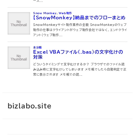
bizlabo.site