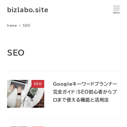
bizlabo.site
MENU
home
SEO
SEO
Googleキーワードプランナー
SEO
完全ガイド：SEO初心者からプ
ロまで使える機能と活用法