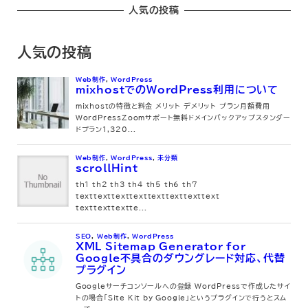
人気の投稿
人気の投稿