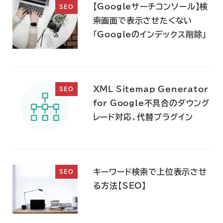
【Googleサーチコンソール】検
SEO
索画面で表示させたくない
「Googleのインデックス削除」
XML Sitemap Generator
SEO
for Google不具合のダウング
レード対応、代替プラグイン
キーワード検索で上位表示させ
SEO
る方法【SEO】