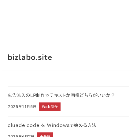
bizlabo.site
広告流入のLP制作でテキストか画像どちらがいいか？
2025年11月5日
Web制作
cluade code を Windowsで始める方法
2025年6月7日
未分類