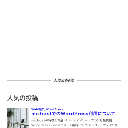
人気の投稿
人気の投稿