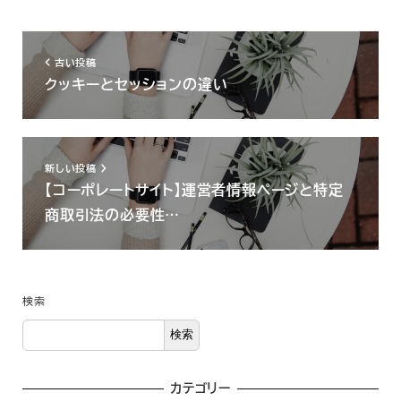
古い投稿
クッキーとセッションの違い
新しい投稿
【コーポレートサイト】運営者情報ページと特定
商取引法の必要性…
検索
検索
カテゴリー