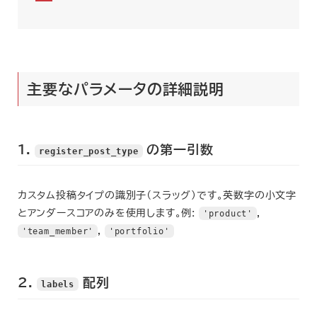
主要なパラメータの詳細説明
1.
の第一引数
register_post_type
カスタム投稿タイプの識別子（スラッグ）です。英数字の小文字
とアンダースコアのみを使用します。例:
'product'
,
'team_member'
,
'portfolio'
2.
配列
labels