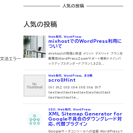
人気の投稿
人気の投稿
(文法エラー